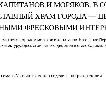
КАПИТАНОВ И МОРЯКОВ. В О
ГЛАВНЫЙ ХРАМ ГОРОДА — ЦЕ
НЫМИ ФРЕСКОВЫМИ ИНТЕР
считается городом моряков и капитанов. Население Пера
итектуру. Здесь стоит много дворцов в стиле барокко, 
немало. Условно их можно поделить на три категории: