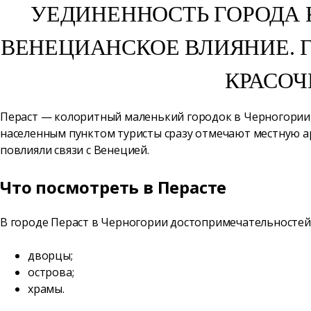
УЕДИНЕННОСТЬ ГОРОДА 
ВЕНЕЦИАНСКОЕ ВЛИЯНИЕ. 
КРАСОЧ
Пераст — колоритный маленький городок в Черногории, 
населенным пунктом туристы сразу отмечают местную арх
повлияли связи с Венецией.
Что посмотреть в Перасте
В городе Пераст в Черногории достопримечательностей 
дворцы;
острова;
храмы.