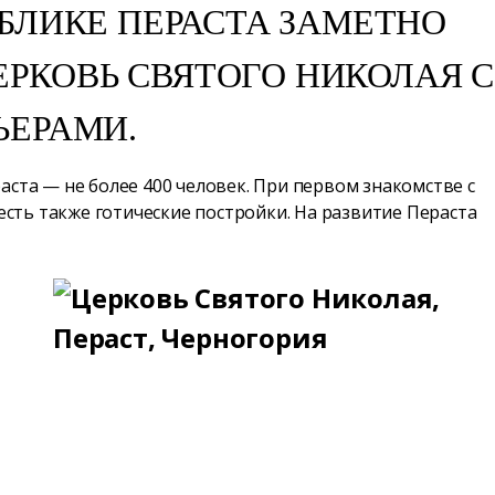
БЛИКЕ ПЕРАСТА ЗАМЕТНО
РКОВЬ СВЯТОГО НИКОЛАЯ С
ЬЕРАМИ.
ста — не более 400 человек. При первом знакомстве с
есть также готические постройки. На развитие Пераста