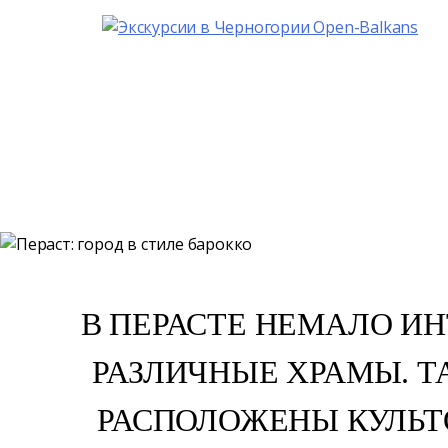
Экскурсии
Аренда
Трансфер
ПЕРАС
ДО
В ПЕРАСТЕ НЕМАЛО И
РАЗЛИЧНЫЕ ХРАМЫ. Т
РАСПОЛОЖЕНЫ КУЛЬТ