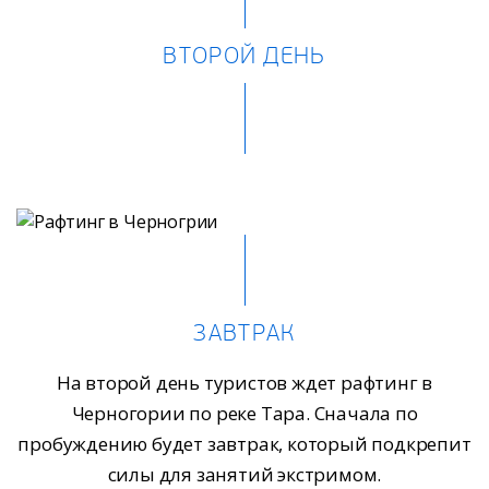
ВТОРОЙ ДЕНЬ
ЗАВТРАК
На второй день туристов ждет рафтинг в
Черногории по реке Тара. Сначала по
пробуждению будет завтрак, который подкрепит
силы для занятий экстримом.