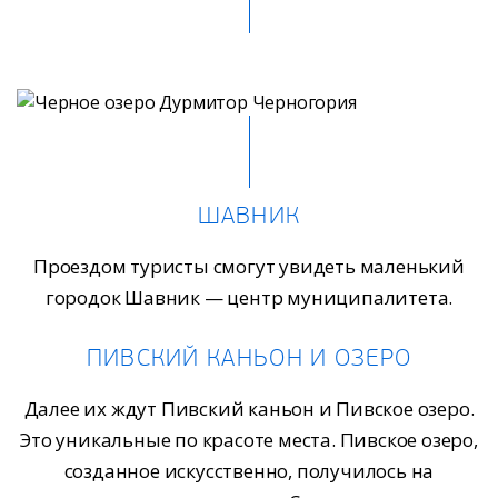
ШАВНИК
Проездом туристы смогут увидеть маленький
городок Шавник — центр муниципалитета.
ПИВСКИЙ КАНЬОН И ОЗЕРО
Далее их ждут Пивский каньон и Пивское озеро.
Это уникальные по красоте места. Пивское озеро,
созданное искусственно, получилось на