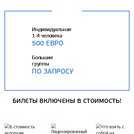
Индивидуальная
1-4 человека
500 ЕВРО
Большие
группы
ПО ЗАПРОСУ
БИЛЕТЫ ВКЛЮЧЕНЫ В СТОИМОСТЬ!