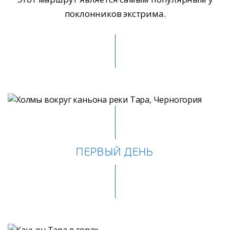
поклонников экстрима.
ПЕРВЫЙ ДЕНЬ