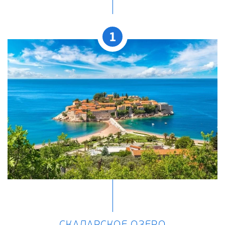
1
СКАДАРСКОЕ ОЗЕРО