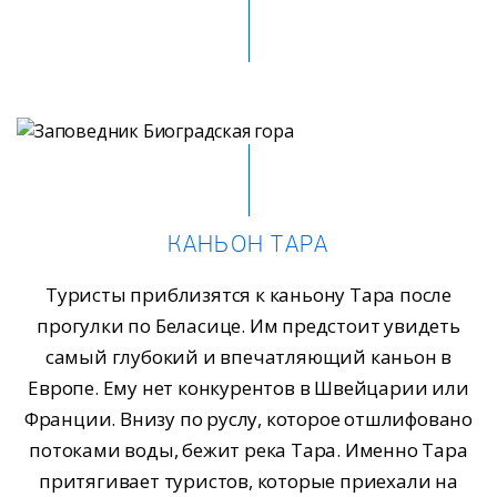
КАНЬОН ТАРА
Туристы приблизятся к каньону Тара после
прогулки по Беласице. Им предстоит увидеть
самый глубокий и впечатляющий каньон в
Европе. Ему нет конкурентов в Швейцарии или
Франции. Внизу по руслу, которое отшлифовано
потоками воды, бежит река Тара. Именно Тара
притягивает туристов, которые приехали на