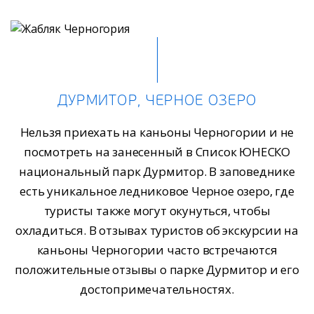
ДУРМИТОР, ЧЕРНОЕ ОЗЕРО
Нельзя приехать на каньоны Черногории и не
посмотреть на занесенный в Список ЮНЕСКО
национальный парк Дурмитор. В заповеднике
есть уникальное ледниковое Черное озеро, где
туристы также могут окунуться, чтобы
охладиться. В отзывах туристов об экскурсии на
каньоны Черногории часто встречаются
положительные отзывы о парке Дурмитор и его
достопримечательностях.