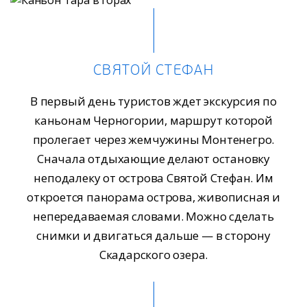
СВЯТОЙ СТЕФАН
В первый день туристов ждет экскурсия по
каньонам Черногории, маршрут которой
пролегает через жемчужины Монтенегро.
Сначала отдыхающие делают остановку
неподалеку от острова Святой Стефан. Им
откроется панорама острова, живописная и
непередаваемая словами. Можно сделать
снимки и двигаться дальше — в сторону
Скадарского озера.