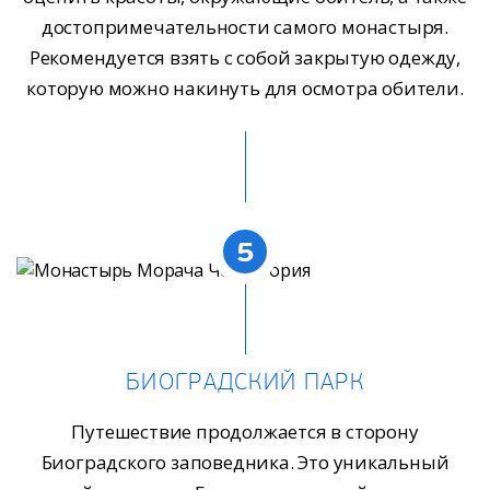
достопримечательности самого монастыря.
Рекомендуется взять с собой закрытую одежду,
которую можно накинуть для осмотра обители.
5
БИОГРАДСКИЙ ПАРК
Путешествие продолжается в сторону
Биоградского заповедника. Это уникальный