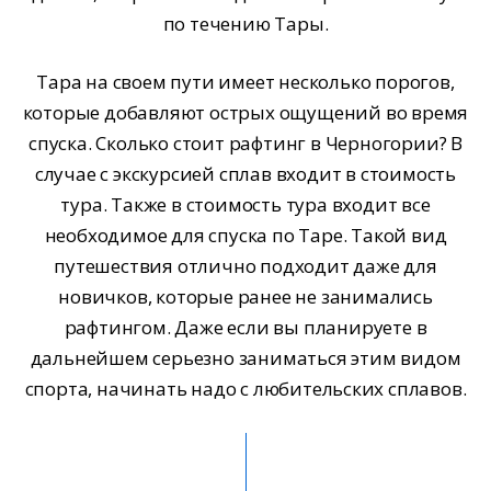
по течению Тары.
Тара на своем пути имеет несколько порогов,
которые добавляют острых ощущений во время
спуска. Сколько стоит рафтинг в Черногории? В
случае с экскурсией сплав входит в стоимость
тура. Также в стоимость тура входит все
необходимое для спуска по Таре. Такой вид
путешествия отлично подходит даже для
новичков, которые ранее не занимались
рафтингом. Даже если вы планируете в
дальнейшем серьезно заниматься этим видом
спорта, начинать надо с любительских сплавов.