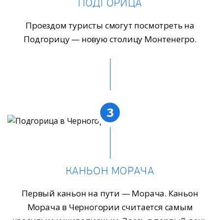
ПОДГОРИЦА
Проездом туристы смогут посмотреть на
Подгорицу — новую столицу Монтенегро.
3
КАНЬОН МОРАЧА
Первый каньон на пути — Морача. Каньон
Морача в Черногории считается самым