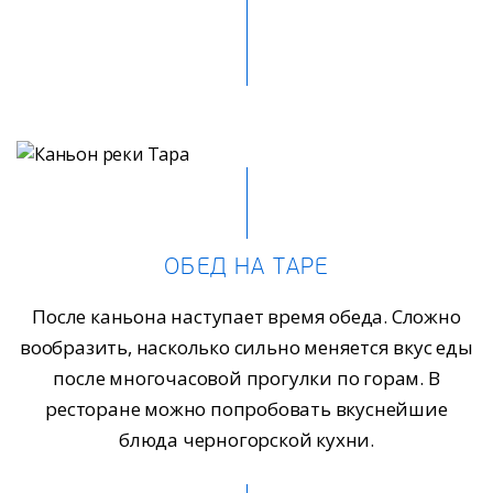
ОБЕД НА ТАРЕ
После каньона наступает время обеда. Сложно
вообразить, насколько сильно меняется вкус еды
после многочасовой прогулки по горам. В
ресторане можно попробовать вкуснейшие
блюда черногорской кухни.