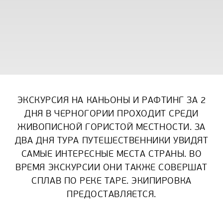
ЭКСКУРСИЯ НА КАНЬОНЫ И РАФТИНГ ЗА 2
ДНЯ В ЧЕРНОГОРИИ ПРОХОДИТ СРЕДИ
ЖИВОПИСНОЙ ГОРИСТОЙ МЕСТНОСТИ. ЗА
ДВА ДНЯ ТУРА ПУТЕШЕСТВЕННИКИ УВИДЯТ
САМЫЕ ИНТЕРЕСНЫЕ МЕСТА СТРАНЫ. ВО
ВРЕМЯ ЭКСКУРСИИ ОНИ ТАКЖЕ СОВЕРШАТ
СПЛАВ ПО РЕКЕ ТАРЕ. ЭКИПИРОВКА
ПРЕДОСТАВЛЯЕТСЯ.