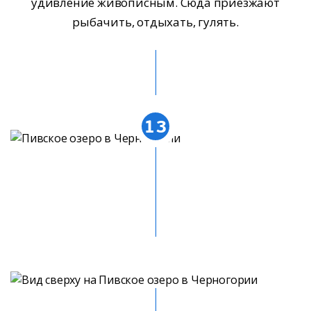
удивление живописным. Сюда приезжают
рыбачить, отдыхать, гулять.
13