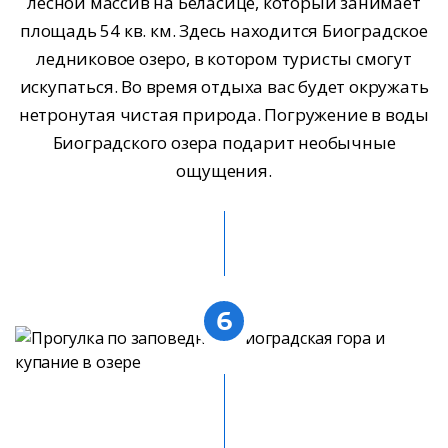
лесной массив на Беласице, который занимает
площадь 54 кв. км. Здесь находится Биоградское
ледниковое озеро, в котором туристы смогут
искупаться. Во время отдыха вас будет окружать
нетронутая чистая природа. Погружение в воды
Биоградского озера подарит необычные
ощущения.
6