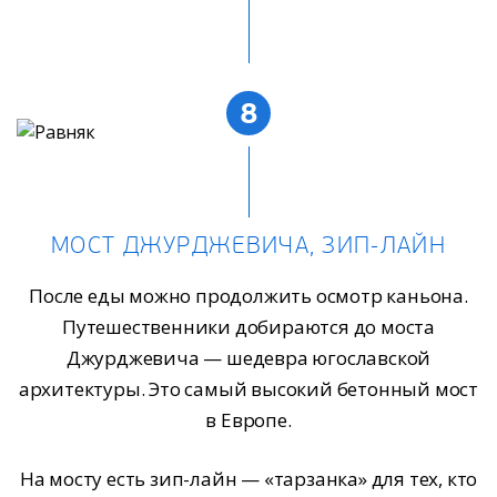
8
МОСТ ДЖУРДЖЕВИЧА, ЗИП-ЛАЙН
После еды можно продолжить осмотр каньона.
Путешественники добираются до моста
Джурджевича — шедевра югославской
архитектуры. Это самый высокий бетонный мост
в Европе.
На мосту есть зип-лайн — «тарзанка» для тех, кто