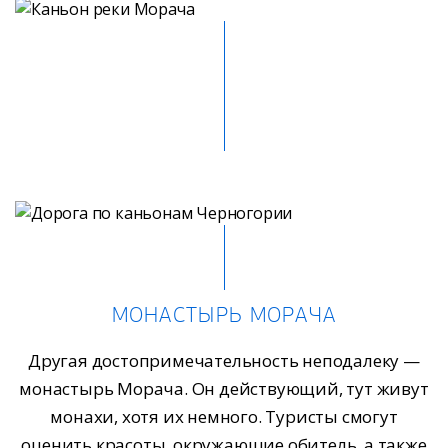
МОНАСТЫРЬ МОРАЧА
Другая достопримечательность неподалеку —
монастырь Морача. Он действующий, тут живут
монахи, хотя их немного. Туристы смогут
оценить красоты, окружающие обитель, а также