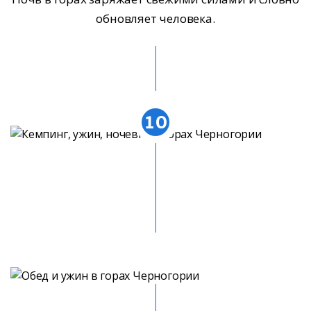
обновляет человека.
10