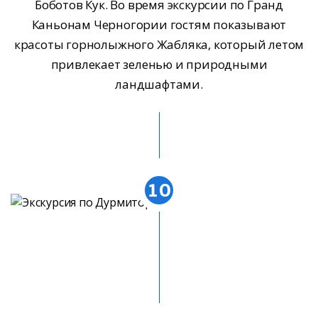
Боботов Кук. Во время экскурсии по Гранд
Каньонам Черногории гостям показывают
красоты горнолыжного Жабляка, который летом
привлекает зеленью и природными
ландшафтами.
10