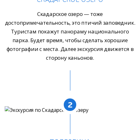
Скадарское озеро — тоже
достопримечательность, это птичий заповедник.
Туристам покажут панораму национального
парка. Будет время, чтобы сделать хорошие
фотографии с места. Далее экскурсия движется в
сторону каньонов.
2