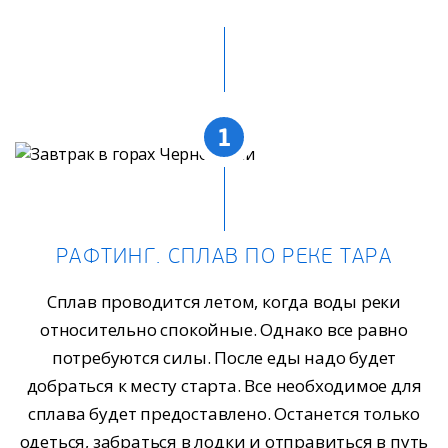
1
РАФТИНГ. СПЛАВ ПО РЕКЕ ТАРА
Сплав проводится летом, когда воды реки
относительно спокойные. Однако все равно
потребуются силы. После еды надо будет
добраться к месту старта. Все необходимое для
сплава будет предоставлено. Останется только
одеться, забраться в лодки и отправиться в путь