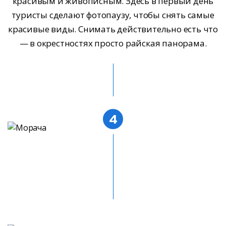
красивым и живописным. Здесь в первый день
туристы сделают фотопаузу, чтобы снять самые
красивые виды. Снимать действительно есть что
— в окрестностях просто райская панорама.
4