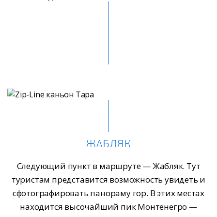
ЖАБЛЯК
Следующий пункт в маршруте — Жабляк. Тут
туристам представится возможность увидеть и
сфотографировать панораму гор. В этих местах
находится высочайший пик Монтенегро —